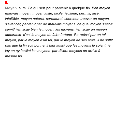
II.
Moyen
. s. m. Ce qui sert pour parvenir à quelque fin.
Bon moyen.
mauvais moyen. moyen juste, facile, legitime, permis, aisé,
infaillible. moyen naturel, surnaturel. chercher, trouver un moyen.
s'avancer, parvenir par de mauvais moyens. de quel moyen s'est-il
servi? j'en sçay bien le moyen, les moyens. j'en sçay un moyen
admirable. c'est le moyen de faire fortune. il a reüssi par un tel
moyen, par le moyen d'un tel, par le moyen de ses amis. il ne suffit
pas que la fin soit bonne, il faut aussi que les moyens le soient. je
luy en ay facilité les moyens. par divers moyens on arrive à
mesme fin
.